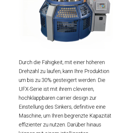
Durch die Fähigkeit, mit einer höheren
Drehzahl zu laufen, kann Ihre Produktion
um bis zu 30% gesteigert werden. Die
UFX-Serie ist mit ihrem cleveren,
hochklappbaren carrier design zur
Einstellung des Sinkers, definitive eine
Maschine, um Ihren begrenzte Kapazität
effizienter zu nutzen. Darüber hinaus