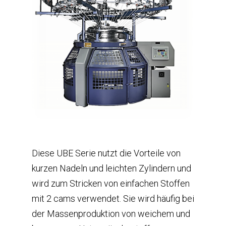
Diese UBE Serie nutzt die Vorteile von
kurzen Nadeln und leichten Zylindern und
wird zum Stricken von einfachen Stoffen
mit 2 cams verwendet. Sie wird häufig bei
der Massenproduktion von weichem und