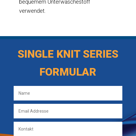
bequemem Unterwäschestoff
verwendet.
SINGLE KNIT SERIES
FORMULAR