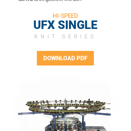
HI-SPEED
UFX SINGLE
KNIT SERIES
DOWNLOAD PDF