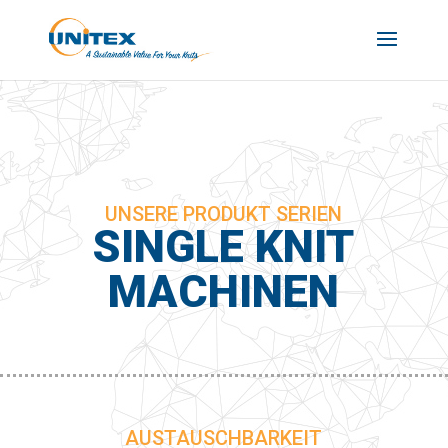
UNSERE PRODUKT SERIEN
SINGLE KNIT
MACHINEN
AUSTAUSCHBARKEIT