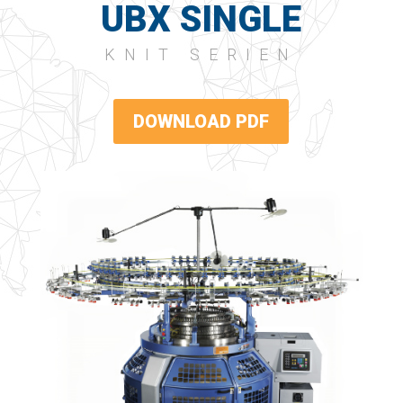
UBX SINGLE
KNIT SERIEN
DOWNLOAD PDF