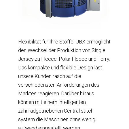
Flexibilität für Ihre Stoffe. UBX ermöglicht
den Wechsel der Produktion von Single
Jersey zu Fleece, Polar Fleece und Terry.
Das kompakte und flexible Design last
unsere Kunden rasch auf die
verschiedensten Anforderungen des
Marktes reagieren. Darüber hinaus
können mit einem intelligenten
zahnradgetriebenen Central stitch
system die Maschinen ohne wenig
aufwand eingestellt werden.