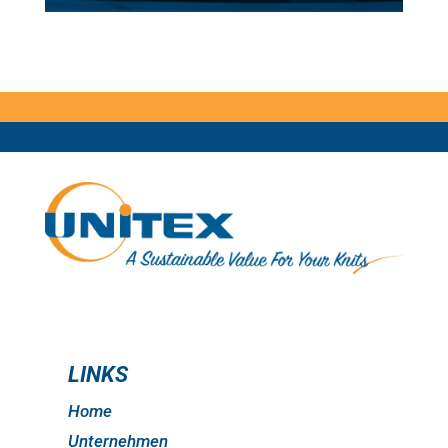
LINKS
Home
Unternehmen