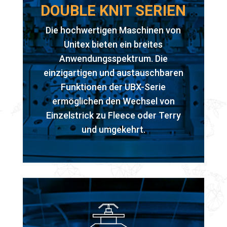
DOUBLE KNIT SERIEN
Die hochwertigen Maschinen von
Unitex bieten ein breites
Anwendungsspektrum. Die
einzigartigen und austauschbaren
Funktionen der UBX-Serie
ermöglichen den Wechsel von
Einzelstrick zu Fleece oder Terry
und umgekehrt.