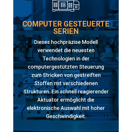
COMPUTER GESTEUERTE
SERIEN
Dieses hochpräzise Modell
verwendet die neuesten
Technologien in der
computergestützten Steuerung
zum Stricken von gestreiften
Stoffen mit verschiedenen
Strukturen. Ein schnell reagierender
Aktuator ermöglicht die
elektronische Auswahl mit hoher
Geschwindigkeit.