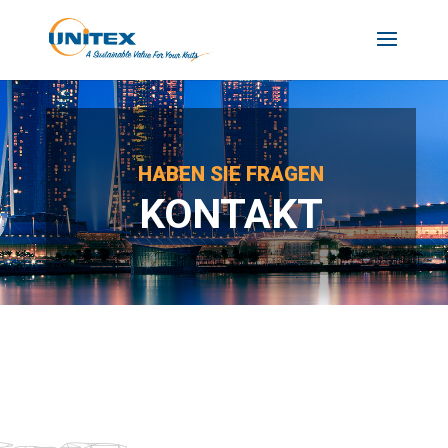
HABEN SIE FRAGEN
KONTAKT