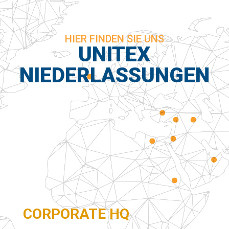
HIER FINDEN SIE UNS
UNITEX
NIEDERLASSUNGEN
CORPORATE HQ