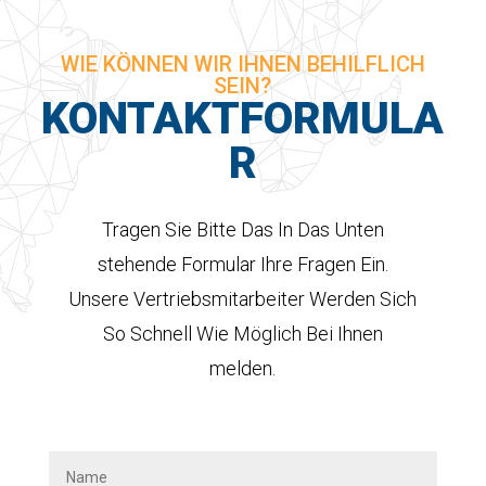
WIE KÖNNEN WIR IHNEN BEHILFLICH
SEIN?
KONTAKTFORMULA
R
Tragen Sie Bitte Das In Das Unten
stehende Formular Ihre Fragen Ein.
Unsere Vertriebsmitarbeiter Werden Sich
So Schnell Wie Möglich Bei Ihnen
melden.