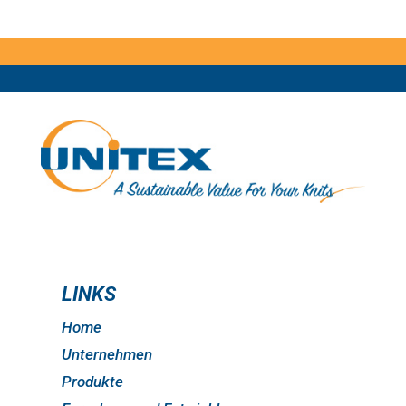
LINKS
Home
Unternehmen
Produkte