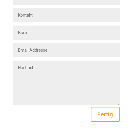
Fertig